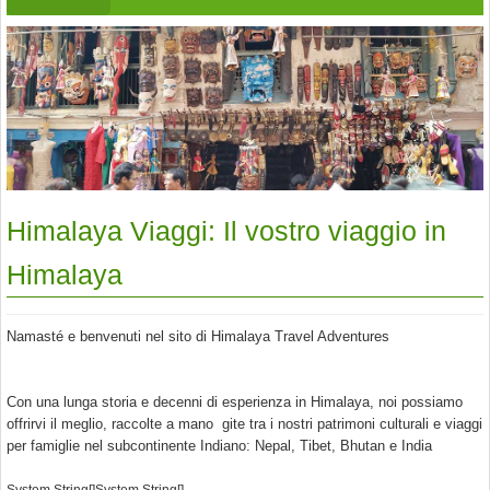
sunset on the beautiful landscape
Himalaya Viaggi: Il vostro viaggio in
Himalaya
Namasté e benvenuti nel sito di Himalaya Travel Adventures
Con una lunga storia e decenni di esperienza in Himalaya, noi possiamo
offrirvi il meglio, raccolte a mano gite tra i nostri patrimoni culturali e viaggi
per famiglie nel subcontinente Indiano: Nepal, Tibet, Bhutan e India